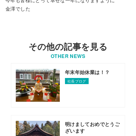
今年も皆様にとって幸せな一年になりますように
金澤でした
その他の記事を見る
OTHER NEWS
年末年始休業は！？
社長ブログ
明けましておめでとうご
ざいます