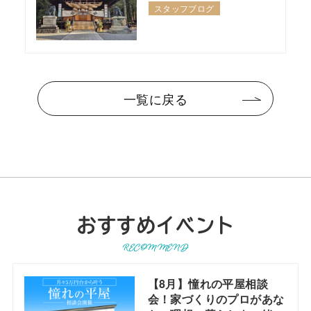
スタッフブログ
一覧に戻る
おすすめイベント
RECOMMEND
【8月】憧れの平屋相談
会！家づくりのプロがあな