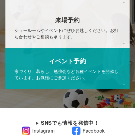
来場予約
ショールームやイベントにぜひお越しください。お打
ち合わせやご相談も承ります。
イベント予約
家づくり、暮らし、勉強会など各種イベントを開催し
ています。お気軽にご参加ください。
SNSでも情報を発信中！
Instagram
Facebook