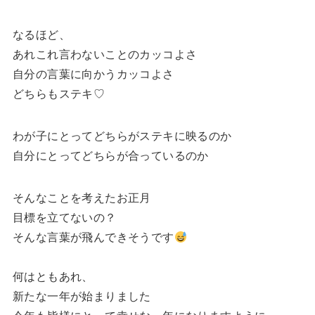
なるほど、
あれこれ言わないことのカッコよさ
自分の言葉に向かうカッコよさ
どちらもステキ♡
わが子にとってどちらがステキに映るのか
自分にとってどちらが合っているのか
そんなことを考えたお正月
目標を立てないの？
そんな言葉が飛んできそうです
何はともあれ、
新たな一年が始まりました