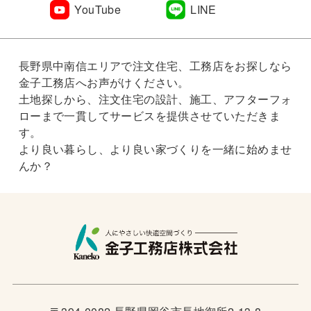
YouTube
LINE
長野県中南信エリアで注文住宅、工務店をお探しなら
金子工務店へお声がけください。
土地探しから、注文住宅の設計、施工、アフターフォ
ローまで一貫してサービスを提供させていただきま
す。
より良い暮らし、より良い家づくりを一緒に始めませ
んか？