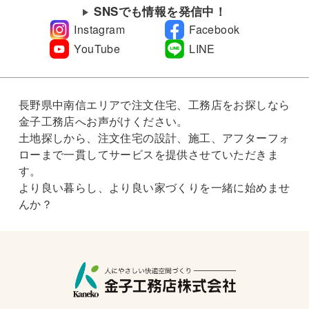
SNSでも情報を発信中！
Instagram
Facebook
YouTube
LINE
長野県中南信エリアで注文住宅、工務店をお探しなら
金子工務店へお声がけください。
土地探しから、注文住宅の設計、施工、アフターフォ
ローまで一貫してサービスを提供させていただきま
す。
より良い暮らし、より良い家づくりを一緒に始めませ
んか？