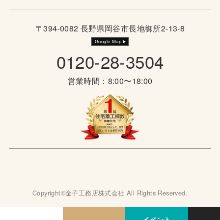
〒394-0082 長野県岡谷市長地御所2-13-8
Google Map
0120-28-3504
営業時間：8:00〜18:00
Copyright©金子工務店株式会社 All Rights Reserved.
イベント