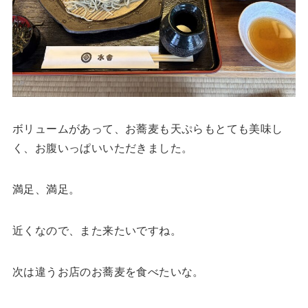
ボリュームがあって、お蕎麦も天ぷらもとても美味し
く、お腹いっぱいいただきました。
満足、満足。
近くなので、また来たいですね。
次は違うお店のお蕎麦を食べたいな。