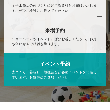
金子工務店の家づくりに関する資料をお届けいたしま
す。ぜひご検討にお役立てください。
来場予約
ショールームやイベントにぜひお越しください。お打
ち合わせやご相談も承ります。
イベント予約
家づくり、暮らし、勉強会など各種イベントを開催し
ています。お気軽にご参加ください。