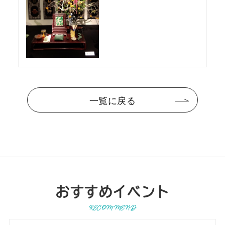
一覧に戻る
おすすめイベント
RECOMMEND