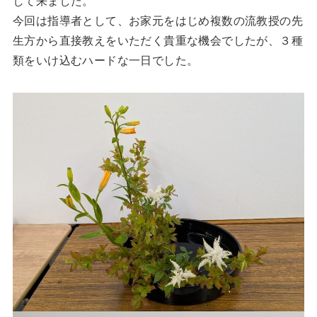
して来ました。
今回は指導者として、お家元をはじめ複数の流教授の先
生方から直接教えをいただく貴重な機会でしたが、３種
類をいけ込むハードな一日でした。