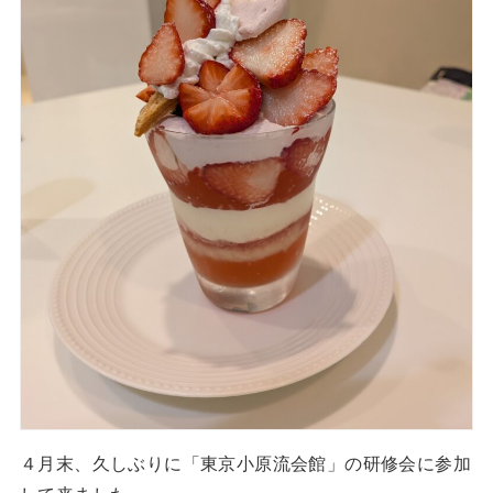
４月末、久しぶりに「東京小原流会館」の研修会に参加