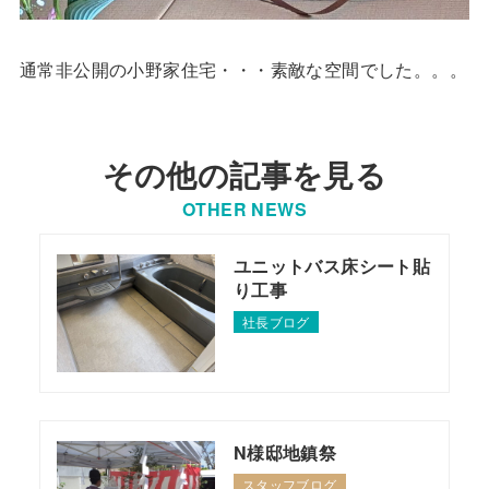
通常非公開の小野家住宅・・・素敵な空間でした。。。
その他の記事を見る
OTHER NEWS
ユニットバス床シート貼
り工事
社長ブログ
N様邸地鎮祭
スタッフブログ