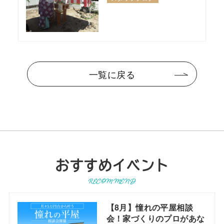
一覧に戻る
おすすめイベント
RECOMMEND
【8月】憧れの平屋相談
会！家づくりのプロがあな