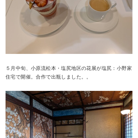
５月中旬、小原流松本・塩尻地区の花展が塩尻：小野家
住宅で開催。合作で出瓶しました。。