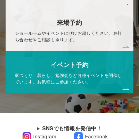
来場予約
ショールームやイベントにぜひお越しください。お打
ち合わせやご相談も承ります。
イベント予約
家づくり、暮らし、勉強会など各種イベントを開催し
ています。お気軽にご参加ください。
SNSでも情報を発信中！
Instagram
Facebook