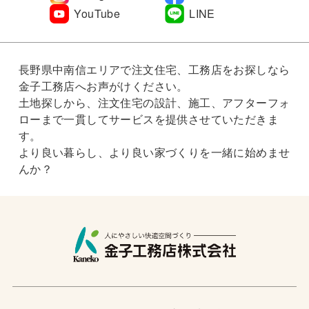
YouTube
LINE
長野県中南信エリアで注文住宅、工務店をお探しなら
金子工務店へお声がけください。
土地探しから、注文住宅の設計、施工、アフターフォ
ローまで一貫してサービスを提供させていただきま
す。
より良い暮らし、より良い家づくりを一緒に始めませ
んか？