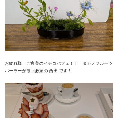
お疲れ様、ご褒美のイチゴパフェ！！ タカノフルーツ
パーラーが毎回必須の 西出 です！