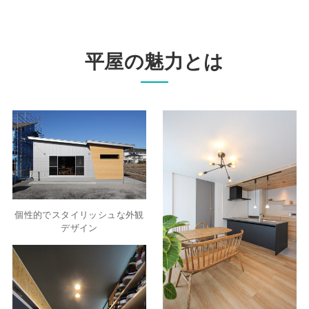
平屋の魅力とは
個性的でスタイリッシュな外観
デザイン