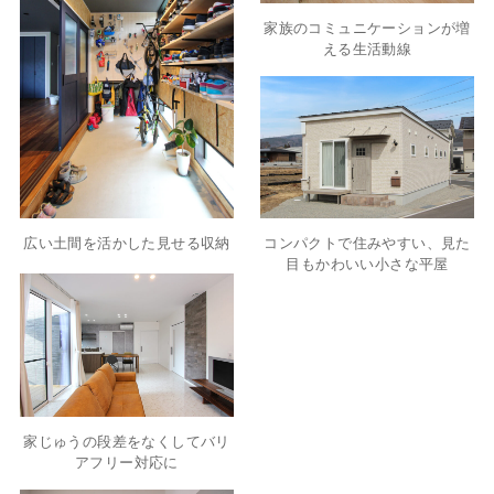
家族のコミュニケーションが増
える生活動線
広い土間を活かした見せる収納
コンパクトで住みやすい、見た
目もかわいい小さな平屋
家じゅうの段差をなくしてバリ
アフリー対応に