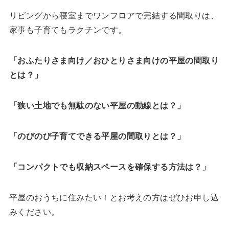
リビングから寝室までワンフロアで完結する間取りは、
家事も子育てもラクチンです。
「おふたりさま向け／おひとりさま向けの平屋の間取り
とは？」
「狭い土地でも無駄のない平屋の動線とは？」
「のびのび子育てできる平屋の間取りとは？」
「コンパクトでも収納スペースを確保する方法は？」
平屋のおうちに住みたい！とお考えの方はぜひお申し込
みください。