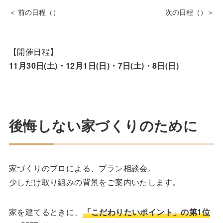
【開催日程】
11月30日(土)・12月1日(日)・7日(土)・8日(日)
後悔しない家づくりのために
家づくりのプロによる、プラン相談会。
少しだけ取り組みの背景をご案内いたします。
家を建てるときに、
「こだわりたいポイント」の第1位