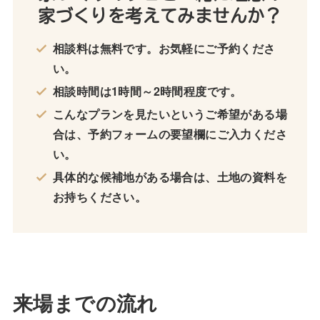
家づくりを考えてみませんか？
相談料は無料です。お気軽にご予約くださ
い。
相談時間は1時間～2時間程度です。
こんなプランを見たいというご希望がある場
合は、予約フォームの要望欄にご入力くださ
い。
具体的な候補地がある場合は、土地の資料を
お持ちください。
来場までの流れ