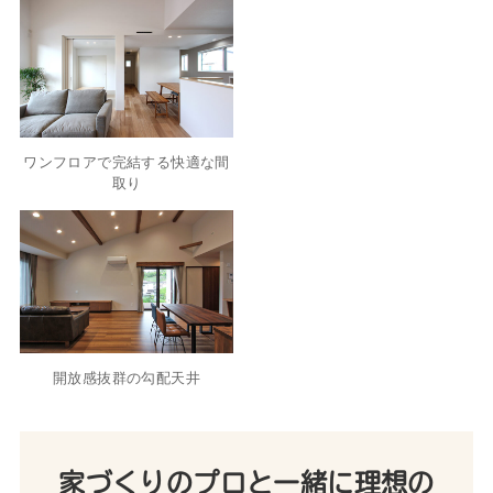
ワンフロアで完結する快適な間
取り
開放感抜群の勾配天井
家づくりのプロと一緒に理想の