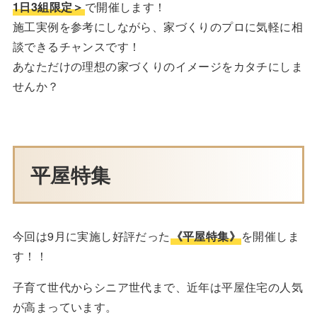
1日3組限定＞
で開催します！
施工実例を参考にしながら、家づくりのプロに気軽に相
談できるチャンスです！
あなただけの理想の家づくりのイメージをカタチにしま
せんか？
平屋特集
今回は9月に実施し好評だった
《平屋特集》
を開催しま
す！！
子育て世代からシニア世代まで、近年は平屋住宅の人気
が高まっています。