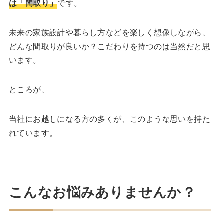
は「間取り」
です。
未来の家族設計や暮らし方などを楽しく想像しながら、
どんな間取りが良いか？こだわりを持つのは当然だと思
います。
ところが、
当社にお越しになる方の多くが、このような思いを持た
れています。
こんなお悩みありませんか？