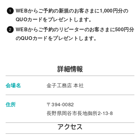
WEBからご予約の新規のお客さまに1,000円分の
QUOカードをプレゼントします。
WEBからご予約のリピーターのお客さまに500円分
のQUOカードをプレゼントします
。
詳細情報
会場名
金子工務店 本社
住所
〒394-0082
長野県岡谷市長地御所2-13-8
アクセス