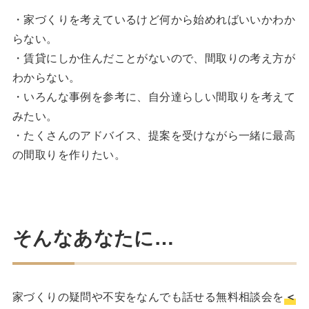
・家づくりを考えているけど何から始めればいいかわか
らない。
・賃貸にしか住んだことがないので、間取りの考え方が
わからない。
・いろんな事例を参考に、自分達らしい間取りを考えて
みたい。
・たくさんのアドバイス、提案を受けながら一緒に最高
の間取りを作りたい。
そんなあなたに…
家づくりの疑問や不安をなんでも話せる無料相談会を
＜