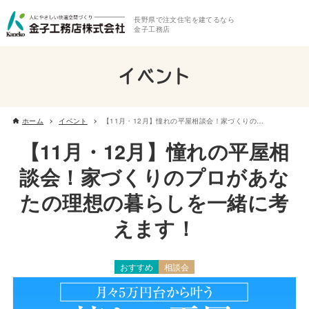
長野県で注文住宅を建てるなら
金子工務店
イベント
ホーム
イベント
【11月・12月】憧れの平屋相談会！家づくりのプロがあなたの理想の暮らしを一緒に考えます！
【11月・12月】憧れの平屋相
談会！家づくりのプロがあな
たの理想の暮らしを一緒に考
えます！
おすすめ
相談会