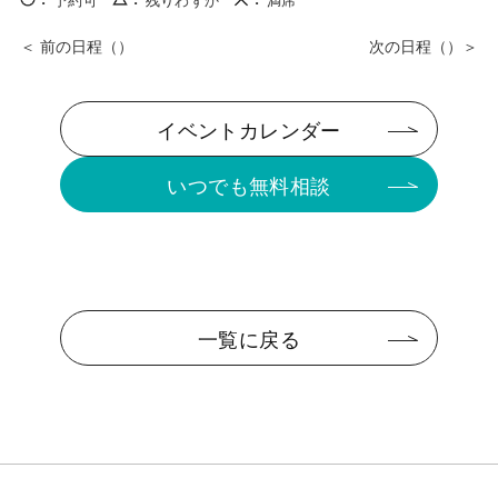
イベントカレンダー
いつでも無料相談
一覧に戻る