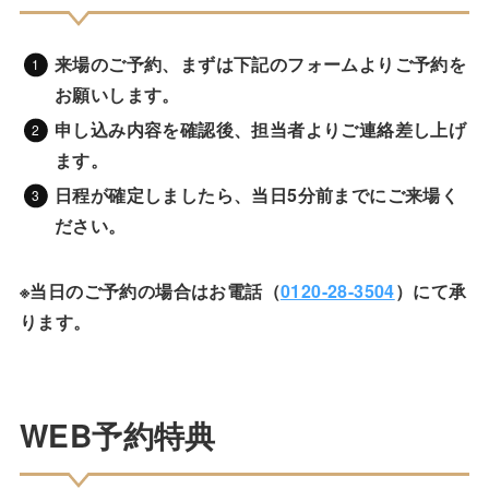
来場のご予約、まずは下記のフォームよりご予約を
お願いします。
申し込み内容を確認後、担当者よりご連絡差し上げ
ます。
日程が確定しましたら、
当日5分前までにご来場く
ださい。
※当日のご予約の場合はお電話（
0120-28-3504
）にて承
ります。
WEB予約特典