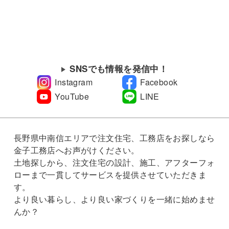
SNSでも情報を発信中！
Instagram
Facebook
YouTube
LINE
長野県中南信エリアで注文住宅、工務店をお探しなら
金子工務店へお声がけください。
土地探しから、注文住宅の設計、施工、アフターフォ
ローまで一貫してサービスを提供させていただきま
す。
より良い暮らし、より良い家づくりを一緒に始めませ
んか？