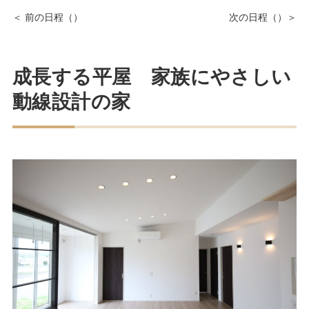
成長する平屋 家族にやさしい
動線設計の家