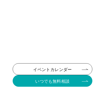
イベントカレンダー
いつでも無料相談