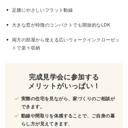
足腰にやさしいフラット動線
大きな窓が特徴のコンパクトでも開放的なLDK
両方の部屋から使える広いウォークインクローゼッ
トで楽々収納
完成見学会に参加する
メリットがいっぱい！
実際の住宅を見ながら、家づくりのご相談が
できます。
動線や間取りを体感することで、ご自身の暮
らし方が見えてきます
。