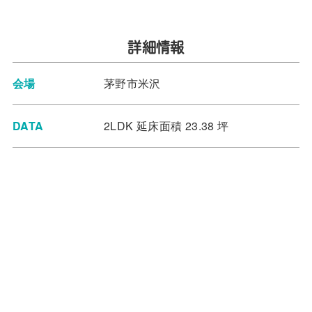
詳細情報
会場
茅野市米沢
DATA
2LDK 延床面積 23.38 坪