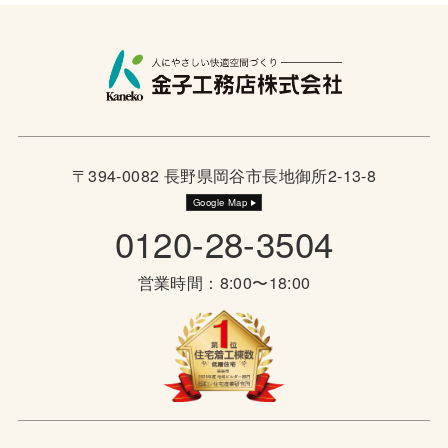
〒394-0082 長野県岡谷市長地御所2-13-8
Google Map
0120-28-3504
営業時間：8:00〜18:00