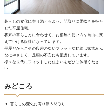
暮らしの変化に寄り添えるよう、間取りに柔軟さを持た
せた平屋住宅。
将来の暮らし方に合わせて、お部屋の使い方を自由に変
えていける設計になっています。
平屋だからこその段差のないフラットな動線は家族みん
なにやさしく、足腰の不安にも配慮しています。
様々な世代にフィットした住まいをぜひご体感くださ
い。
みどころ
暮らしの変化に寄り添う間取り