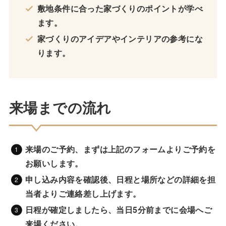
敷地条件に合った家づくりのポイントが学べ
ます。
家づくりのアイデアやインテリアの参考にな
ります。
来場までの流れ
来場のご予約、まずは上記のフォームよりご予約を
お願いします。
申し込み内容を確認後、日程と場所などの詳細を担
当者よりご連絡差し上げます。
日程が確定しましたら、
当日5分前までに会場へご
来場ください。