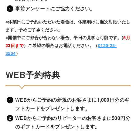
事前アンケートにご協力ください。
※休業日にご予約いただいた場合は、休業明けに順次対応いたし
ます。予めご了承ください。
※開催中にご都合が合わない場合、平日の見学も可能です。(
5月
23日まで
）ご希望の場合はお電話ください。（
0120-28-
3504
）
WEB予約特典
WEBからご予約の新規のお客さまに1,000円分のギ
フトカードをプレゼントします。
WEBからご予約のリピーターのお客さまに500円分
のギフトカードをプレゼントします
。