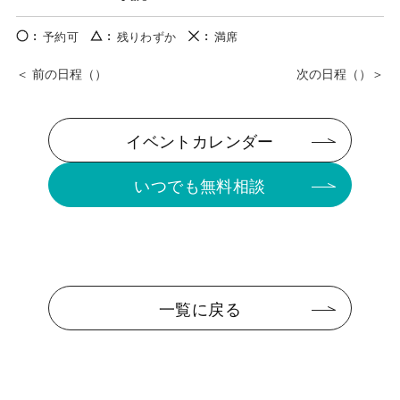
予約可
残りわずか
満席
イベントカレンダー
いつでも無料相談
一覧に戻る