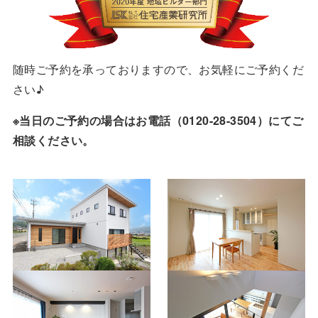
随時ご予約を承っておりますので、お気軽にご予約くだ
さい♪
※当日のご予約の場合はお電話（0120-28-3504）にてご
相談ください。