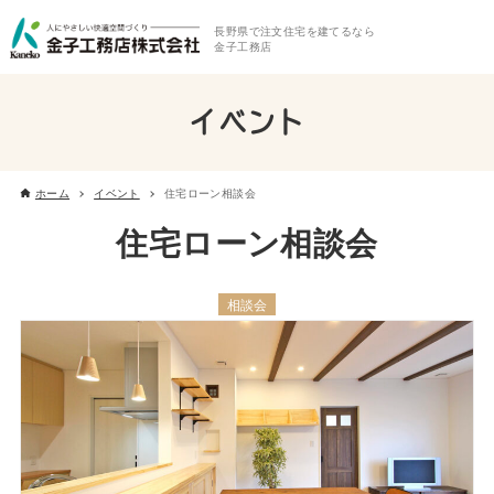
長野県で注文住宅を建てるなら
金子工務店
イベント
ホーム
イベント
住宅ローン相談会
住宅ローン相談会
相談会