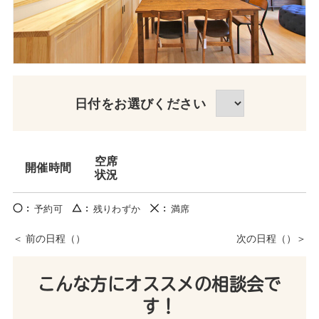
日付をお選びください
空席
開催時間
状況
予約可
残りわずか
満席
こんな方にオススメの相談会で
す！