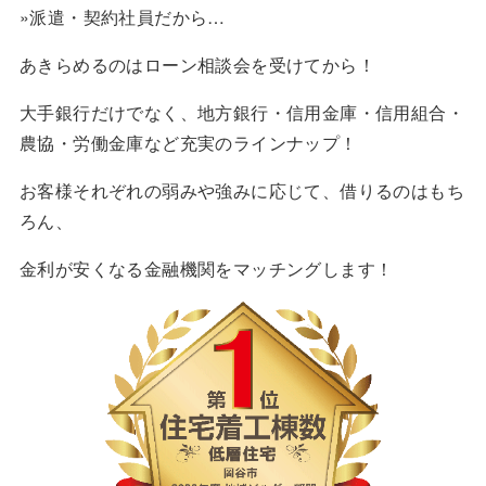
»派遣・契約社員だから…
あきらめるのはローン相談会を受けてから！
大手銀行だけでなく、地方銀行・信用金庫・信用組合・
農協・労働金庫など充実のラインナップ！
お客様それぞれの弱みや強みに応じて、借りるのはもち
ろん、
金利が安くなる金融機関をマッチングします！