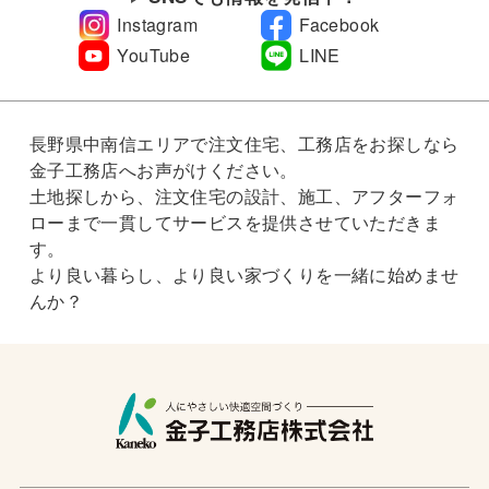
Instagram
Facebook
YouTube
LINE
長野県中南信エリアで注文住宅、工務店をお探しなら
金子工務店へお声がけください。
土地探しから、注文住宅の設計、施工、アフターフォ
ローまで一貫してサービスを提供させていただきま
す。
より良い暮らし、より良い家づくりを一緒に始めませ
んか？