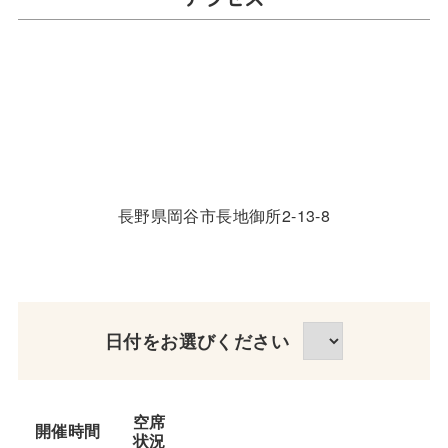
長野県岡谷市長地御所2-13-8
日付をお選びください
空席
開催時間
状況