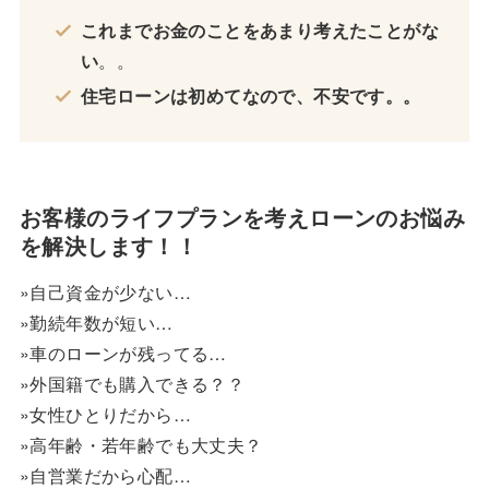
これまでお金のことをあまり考えたことがな
い
。。
住宅ローンは初めてなので、不安です。。
お客様のライフプランを考えローンのお悩み
を解決します！！
»自己資金が少ない…
»勤続年数が短い…
»車のローンが残ってる…
»外国籍でも購入できる？？
»女性ひとりだから…
»高年齢・若年齢でも大丈夫？
»自営業だから心配…