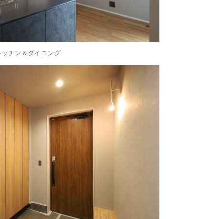
キッチン＆ダイニング