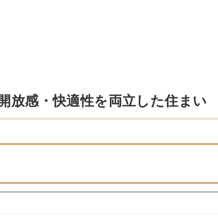
開放感・快適性を両立した住まい