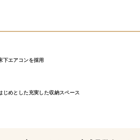
床下エアコンを採用
はじめとした充実した収納スペース