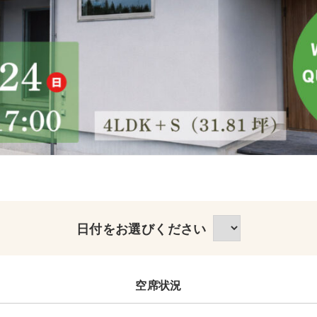
日付をお選びください
空席状況