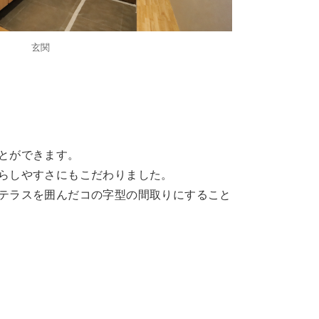
玄関
とができます。
らしやすさにもこだわりました。
テラスを囲んだコの字型の間取りにすること