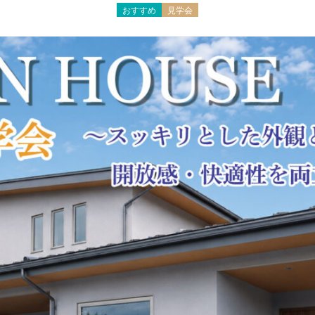
おすすめ
見学会