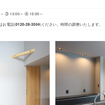
～ ③ 13:00～ ④ 15:00～
はお電話(
0120-28-3504
)ください。時間の調整いたします。