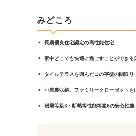
みどころ
長期優良住宅認定の高性能住宅
家中どこでも快適に過ごすことができる
タイルテラスを囲んだコの字型の間取り
小屋裏収納、ファミリークローゼットを
耐震等級3・断熱等性能等級6の安心性能