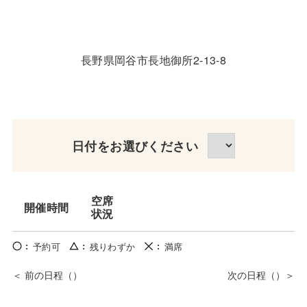
長野県岡谷市長地御所2-13-8
日付をお選びください
空席
開催時間
状況
予約可
残りわずか
満席