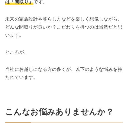
は「間取り」
です。
未来の家族設計や暮らし方などを楽しく想像しながら、
どんな間取りが良いか？こだわりを持つのは当然だと思
います。
ところが、
当社にお越しになる方の多くが、以下のような悩みを持
たれています。
こんなお悩みありませんか？