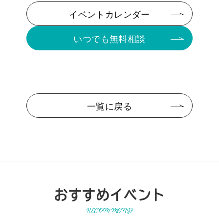
イベントカレンダー
いつでも無料相談
一覧に戻る
おすすめイベント
RECOMMEND