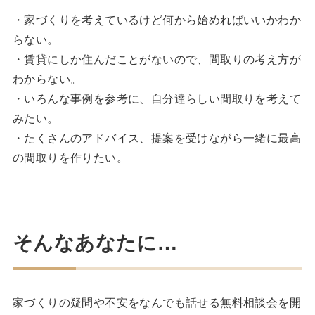
・家づくりを考えているけど何から始めればいいかわか
らない。
・賃貸にしか住んだことがないので、間取りの考え方が
わからない。
・いろんな事例を参考に、自分達らしい間取りを考えて
みたい。
・たくさんのアドバイス、提案を受けながら一緒に最高
の間取りを作りたい。
そんなあなたに…
家づくりの疑問や不安をなんでも話せる無料相談会を開