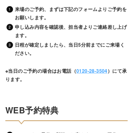
来場のご予約、まずは下記のフォームよりご予約を
お願いします。
申し込み内容を確認後、担当者よりご連絡差し上げ
ます。
日程が確定しましたら、
当日5分前までにご来場く
ださい。
※当日のご予約の場合はお電話（
0120-28-3504
）にて承
ります。
WEB予約特典