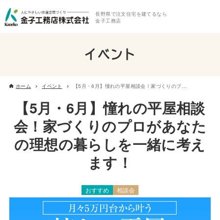
長野県で注文住宅を建てるなら
金子工務店
イベント
ホーム
イベント
【5月・6月】憧れの平屋相談会！家づくりのプロがあなたの理想の暮らしを一緒に考えます！
【5月・6月】憧れの平屋相談
会！家づくりのプロがあなた
の理想の暮らしを一緒に考え
ます！
おすすめ
相談会