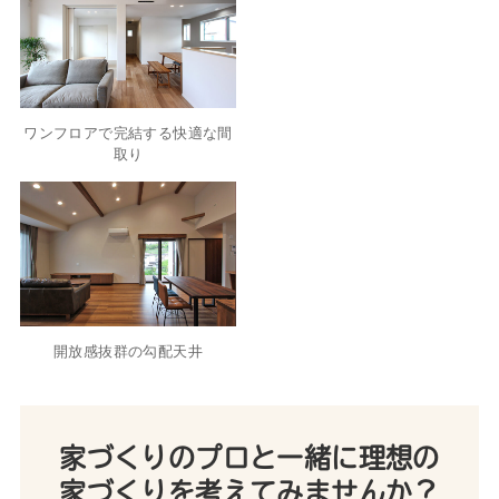
ワンフロアで完結する快適な間
取り
開放感抜群の勾配天井
家づくりのプロと一緒に理想の
家づくりを考えてみませんか？