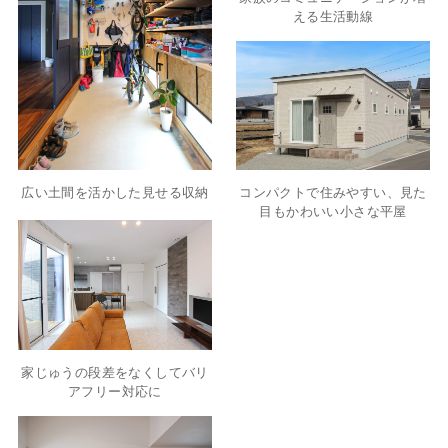
える生活動線
広い土間を活かした見せる収納
コンパクトで住みやすい、見た
目もかわいい小さな平屋
家じゅうの段差をなくしてバリ
アフリー対応に