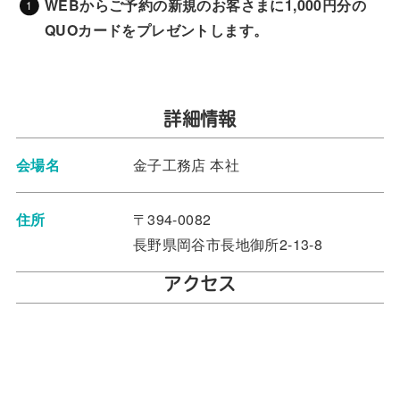
WEBからご予約の新規のお客さまに1,000円分の
QUOカードをプレゼントします。
詳細情報
会場名
金子工務店 本社
住所
〒394-0082
長野県岡谷市長地御所2-13-8
アクセス