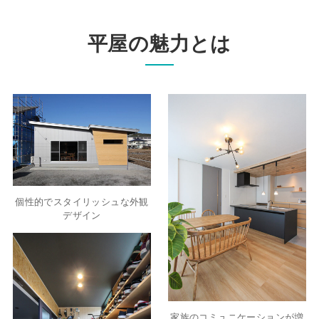
平屋の魅力とは
個性的でスタイリッシュな外観
デザイン
家族のコミュニケーションが増