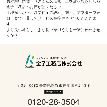
長野県中南信エリアで注文住宅、工務店をお探しなら
金子工務店へお声がけください。
土地探しから、注文住宅の設計、施工、アフターフォ
ローまで一貫してサービスを提供させていただきま
す。
より良い暮らし、より良い家づくりを一緒に始めませ
んか？
〒394-0082 長野県岡谷市長地御所2-13-8
Google Map
0120-28-3504