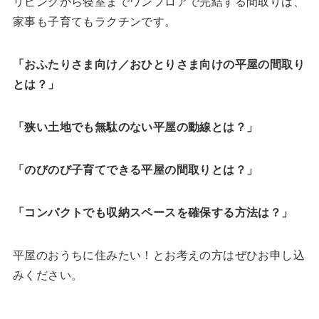
リビングから寝室までワンフロアで完結する間取りは、
家事も子育てもラクチンです。
「おふたりさま向け／おひとりさま向けの平屋の間取り
とは？」
「狭い土地でも無駄のない平屋の動線とは？」
「のびのび子育てできる平屋の間取りとは？」
「コンパクトでも収納スペースを確保する方法は？」
平屋のおうちに住みたい！とお考えの方はぜひお申し込
みください。