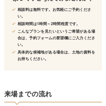
相談料は無料です。お気軽にご予約くださ
い。
相談時間は1時間～2時間程度です。
こんなプランを見たいというご希望がある場
合は、予約フォームの要望欄にご入力くださ
い。
具体的な候補地がある場合は、土地の資料を
お持ちください。
来場までの流れ