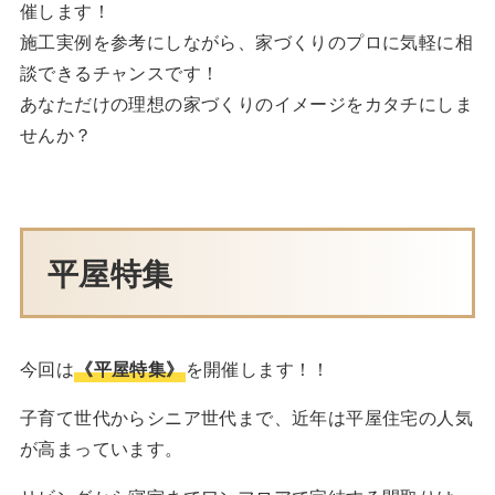
催します！
施工実例を参考にしながら、家づくりのプロに気軽に相
談できるチャンスです！
あなただけの理想の家づくりのイメージをカタチにしま
せんか？
平屋特集
今回は
《平屋特集》
を開催します！！
子育て世代からシニア世代まで、近年は平屋住宅の人気
が高まっています。