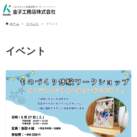
ホーム
イベント
イベント
イベント