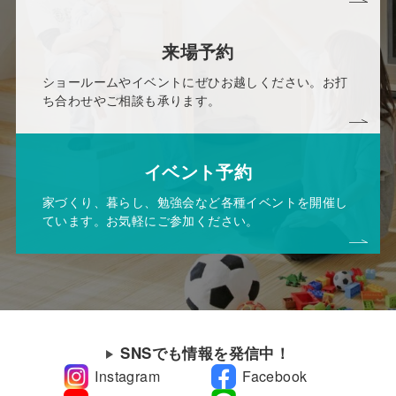
来場予約
ショールームやイベントにぜひお越しください。お打
ち合わせやご相談も承ります。
イベント予約
家づくり、暮らし、勉強会など各種イベントを開催し
ています。お気軽にご参加ください。
SNSでも情報を発信中！
Instagram
Facebook