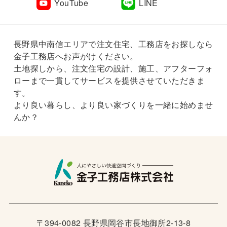
YouTube
LINE
長野県中南信エリアで注文住宅、工務店をお探しなら
金子工務店へお声がけください。
土地探しから、注文住宅の設計、施工、アフターフォ
ローまで一貫してサービスを提供させていただきま
す。
より良い暮らし、より良い家づくりを一緒に始めませ
んか？
〒394-0082 長野県岡谷市長地御所2-13-8