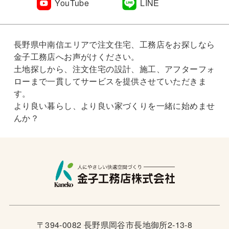
YouTube
LINE
長野県中南信エリアで注文住宅、工務店をお探しなら
金子工務店へお声がけください。
土地探しから、注文住宅の設計、施工、アフターフォ
ローまで一貫してサービスを提供させていただきま
す。
より良い暮らし、より良い家づくりを一緒に始めませ
んか？
〒394-0082 長野県岡谷市長地御所2-13-8