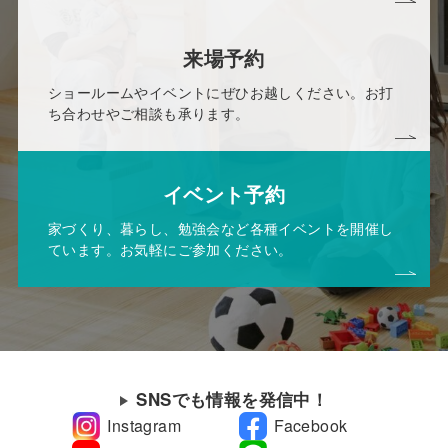
来場予約
ショールームやイベントにぜひお越しください。お打
ち合わせやご相談も承ります。
イベント予約
家づくり、暮らし、勉強会など各種イベントを開催し
ています。お気軽にご参加ください。
SNSでも情報を発信中！
Instagram
Facebook