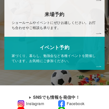
来場予約
ショールームやイベントにぜひお越しください。お打
ち合わせやご相談も承ります。
イベント予約
家づくり、暮らし、勉強会など各種イベントを開催し
ています。お気軽にご参加ください。
SNSでも情報を発信中！
Instagram
Facebook