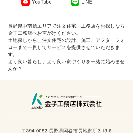
YouTube
LINE
長野県中南信エリアで注文住宅、工務店をお探しなら
金子工務店へお声がけください。
土地探しから、注文住宅の設計、施工、アフターフォ
ローまで一貫してサービスを提供させていただきま
す。
より良い暮らし、より良い家づくりを一緒に始めませ
んか？
〒394-0082 長野県岡谷市長地御所2-13-8