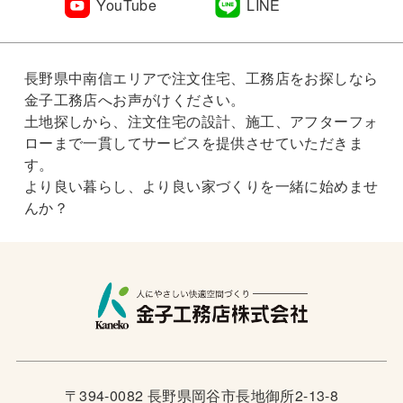
YouTube
LINE
長野県中南信エリアで注文住宅、工務店をお探しなら
金子工務店へお声がけください。
土地探しから、注文住宅の設計、施工、アフターフォ
ローまで一貫してサービスを提供させていただきま
す。
より良い暮らし、より良い家づくりを一緒に始めませ
んか？
〒394-0082 長野県岡谷市長地御所2-13-8