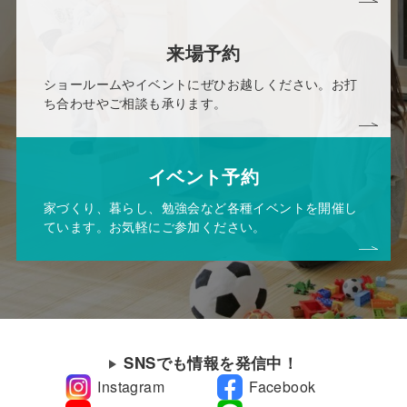
来場予約
ショールームやイベントにぜひお越しください。お打
ち合わせやご相談も承ります。
イベント予約
家づくり、暮らし、勉強会など各種イベントを開催し
ています。お気軽にご参加ください。
SNSでも情報を発信中！
Instagram
Facebook