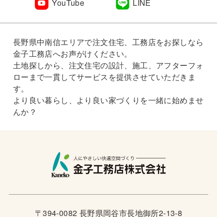
YouTube
LINE
長野県中南信エリアで注文住宅、工務店をお探しなら
金子工務店へお声がけください。
土地探しから、注文住宅の設計、施工、アフターフォ
ローまで一貫してサービスを提供させていただきま
す。
より良い暮らし、より良い家づくりを一緒に始めませ
んか？
〒394-0082 長野県岡谷市長地御所2-13-8