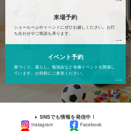
来場予約
ショールームやイベントにぜひお越しください。お打
ち合わせやご相談も承ります。
イベント予約
家づくり、暮らし、勉強会など各種イベントを開催し
ています。お気軽にご参加ください。
SNSでも情報を発信中！
Instagram
Facebook