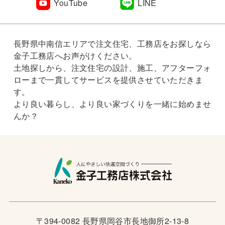
YouTube
LINE
長野県中南信エリアで注文住宅、工務店をお探しなら
金子工務店へお声がけください。
土地探しから、注文住宅の設計、施工、アフターフォ
ローまで一貫してサービスを提供させていただきま
す。
より良い暮らし、より良い家づくりを一緒に始めませ
んか？
〒394-0082 長野県岡谷市長地御所2-13-8