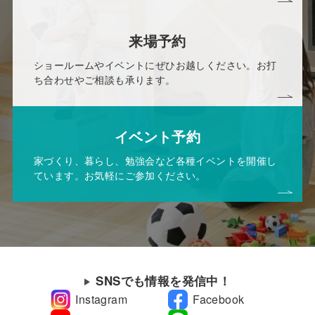
来場予約
ショールームやイベントにぜひお越しください。お打
ち合わせやご相談も承ります。
イベント予約
家づくり、暮らし、勉強会など各種イベントを開催し
ています。お気軽にご参加ください。
SNSでも情報を発信中！
Instagram
Facebook