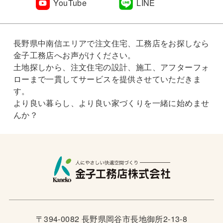
YouTube
LINE
長野県中南信エリアで注文住宅、工務店をお探しなら
金子工務店へお声がけください。
土地探しから、注文住宅の設計、施工、アフターフォ
ローまで一貫してサービスを提供させていただきま
す。
より良い暮らし、より良い家づくりを一緒に始めませ
んか？
〒394-0082 長野県岡谷市長地御所2-13-8