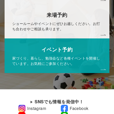
来場予約
ショールームやイベントにぜひお越しください。お打
ち合わせやご相談も承ります。
イベント予約
家づくり、暮らし、勉強会など各種イベントを開催し
ています。お気軽にご参加ください。
SNSでも情報を発信中！
Instagram
Facebook