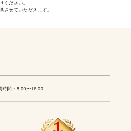
けください。
供させていただきます。
時間：8:00〜18:00