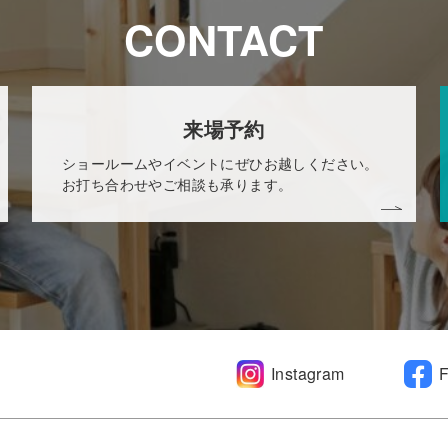
CONTACT
来場予約
ショールームやイベントにぜひお越しください。
お打ち合わせやご相談も承ります。
Instagram