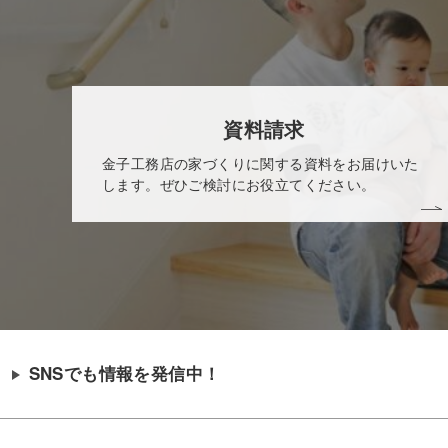
資料請求
金子工務店の家づくりに関する資料をお届けいた
します。ぜひご検討にお役立てください。
SNSでも情報を発信中！