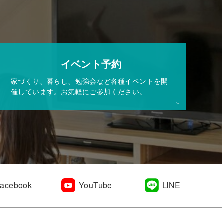
イベント予約
家づくり、暮らし、勉強会など各種イベントを開
催しています。お気軽にご参加ください。
Facebook
YouTube
LINE