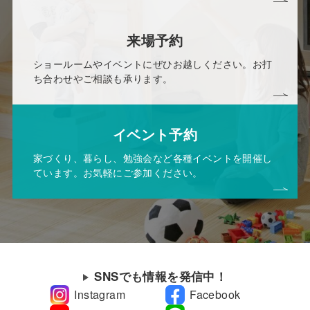
来場予約
ショールームやイベントにぜひお越しください。お打
ち合わせやご相談も承ります。
イベント予約
家づくり、暮らし、勉強会など各種イベントを開催し
ています。お気軽にご参加ください。
SNSでも情報を発信中！
Instagram
Facebook