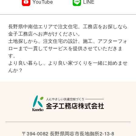
YouTube
LINE
長野県中南信エリアで注文住宅、工務店をお探しなら
金子工務店へお声がけください。
土地探しから、注文住宅の設計、施工、アフターフォ
ローまで一貫してサービスを提供させていただきま
す。
より良い暮らし、より良い家づくりを一緒に始めませ
んか？
〒394-0082 長野県岡谷市長地御所2-13-8