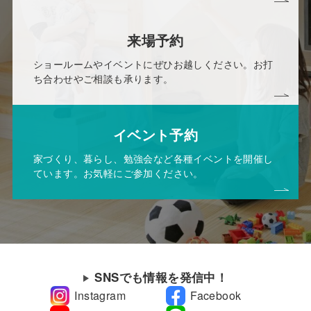
来場予約
ショールームやイベントにぜひお越しください。お打
ち合わせやご相談も承ります。
イベント予約
家づくり、暮らし、勉強会など各種イベントを開催し
ています。お気軽にご参加ください。
SNSでも情報を発信中！
Instagram
Facebook