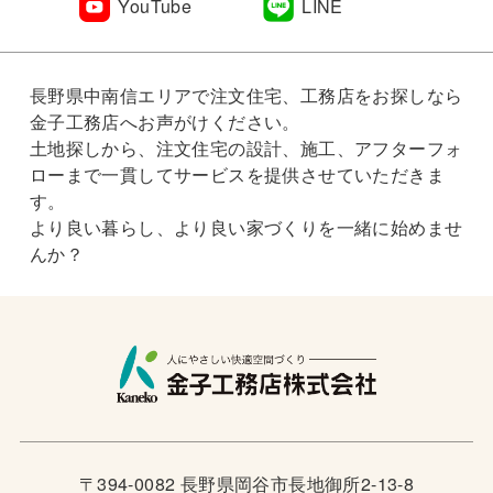
YouTube
LINE
長野県中南信エリアで注文住宅、工務店をお探しなら
金子工務店へお声がけください。
土地探しから、注文住宅の設計、施工、アフターフォ
ローまで一貫してサービスを提供させていただきま
す。
より良い暮らし、より良い家づくりを一緒に始めませ
んか？
〒394-0082 長野県岡谷市長地御所2-13-8