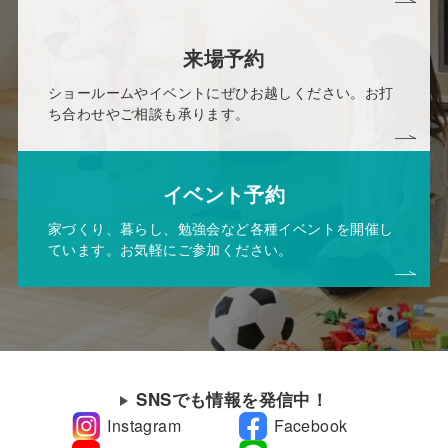
来場予約
ショールームやイベントにぜひお越しください。お打
ち合わせやご相談も承ります。
イベント予約
家づくり、暮らし、勉強会など各種イベントを開催し
ています。お気軽にご参加ください。
SNSでも情報を発信中！
Instagram
Facebook