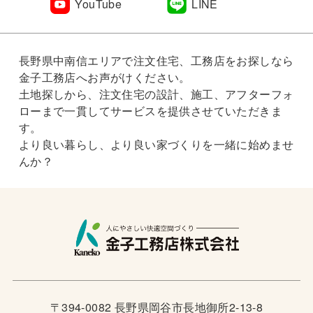
YouTube
LINE
長野県中南信エリアで注文住宅、工務店をお探しなら
金子工務店へお声がけください。
土地探しから、注文住宅の設計、施工、アフターフォ
ローまで一貫してサービスを提供させていただきま
す。
より良い暮らし、より良い家づくりを一緒に始めませ
んか？
〒394-0082 長野県岡谷市長地御所2-13-8