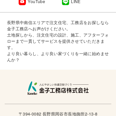
YouTube
LINE
長野県中南信エリアで注文住宅、工務店をお探しなら
金子工務店へお声がけください。
土地探しから、注文住宅の設計、施工、アフターフォ
ローまで一貫してサービスを提供させていただきま
す。
より良い暮らし、より良い家づくりを一緒に始めませ
んか？
〒394-0082 長野県岡谷市長地御所2-13-8