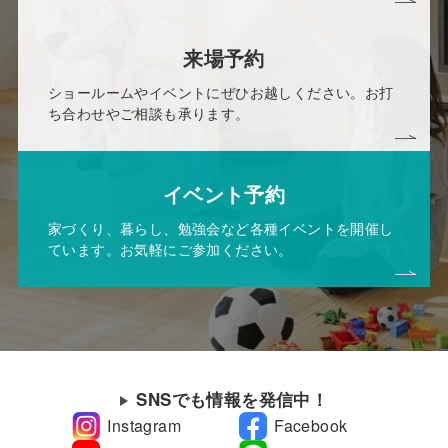
来場予約
ショールームやイベントにぜひお越しください。お打
ち合わせやご相談も承ります。
イベント予約
家づくり、暮らし、勉強会など各種イベントを開催し
ています。お気軽にご参加ください。
SNSでも情報を発信中！
Instagram
Facebook