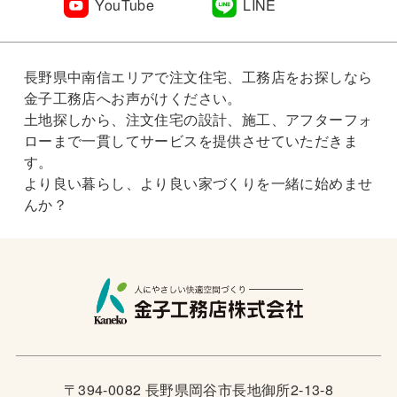
YouTube
LINE
長野県中南信エリアで注文住宅、工務店をお探しなら
金子工務店へお声がけください。
土地探しから、注文住宅の設計、施工、アフターフォ
ローまで一貫してサービスを提供させていただきま
す。
より良い暮らし、より良い家づくりを一緒に始めませ
んか？
〒394-0082 長野県岡谷市長地御所2-13-8