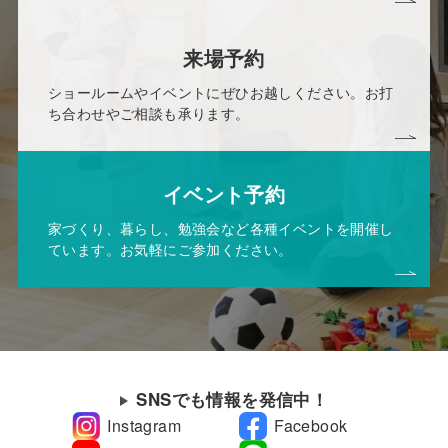
来場予約
ショールームやイベントにぜひお越しください。お打
ち合わせやご相談も承ります。
イベント予約
家づくり、暮らし、勉強会など各種イベントを開催し
ています。お気軽にご参加ください。
SNSでも情報を発信中！
Instagram
Facebook