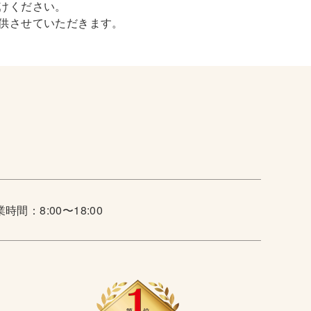
けください。
供させていただきます。
時間：8:00〜18:00