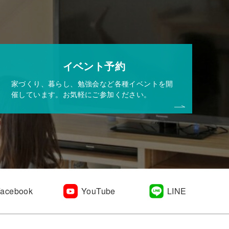
イベント予約
家づくり、暮らし、勉強会など各種イベントを開
催しています。お気軽にご参加ください。
Facebook
YouTube
LINE