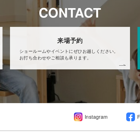
CONTACT
来場予約
ショールームやイベントにぜひお越しください。
お打ち合わせやご相談も承ります。
Instagram