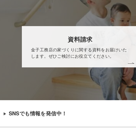
資料請求
金子工務店の家づくりに関する資料をお届けいた
します。ぜひご検討にお役立てください。
SNSでも情報を発信中！