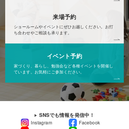
来場予約
ショールームやイベントにぜひお越しください。お打
ち合わせやご相談も承ります。
イベント予約
家づくり、暮らし、勉強会など各種イベントを開催し
ています。お気軽にご参加ください。
SNSでも情報を発信中！
Instagram
Facebook