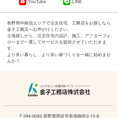
YouTube
LINE
長野県中南信エリアで注文住宅、工務店をお探しなら
金子工務店へお声がけください。
土地探しから、注文住宅の設計、施工、アフターフォ
ローまで一貫してサービスを提供させていただきま
す。
より良い暮らし、より良い家づくりを一緒に始めませ
んか？
〒394-0082 長野県岡谷市長地御所2-13-8