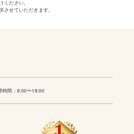
けください。
供させていただきます。
時間：8:00〜18:00