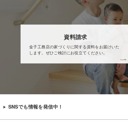
資料請求
金子工務店の家づくりに関する資料をお届けいた
します。ぜひご検討にお役立てください。
SNSでも情報を発信中！