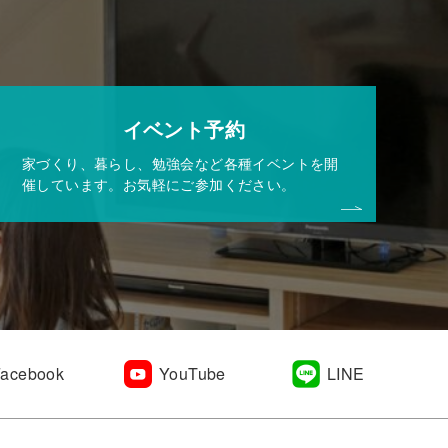
イベント予約
家づくり、暮らし、勉強会など各種イベントを開
催しています。お気軽にご参加ください。
Facebook
YouTube
LINE