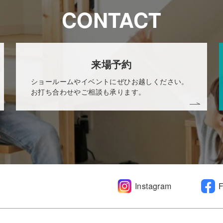
CONTACT
来場予約
ショールームやイベントにぜひお越しください。
お打ち合わせやご相談も承ります。
Instagram