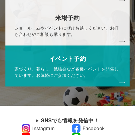
来場予約
ショールームやイベントにぜひお越しください。お打
ち合わせやご相談も承ります。
イベント予約
家づくり、暮らし、勉強会など各種イベントを開催し
ています。お気軽にご参加ください。
SNSでも情報を発信中！
Instagram
Facebook