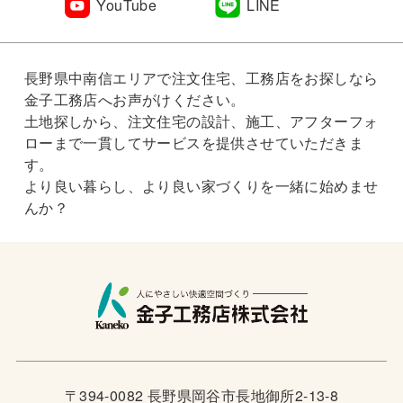
YouTube
LINE
長野県中南信エリアで注文住宅、工務店をお探しなら
金子工務店へお声がけください。
土地探しから、注文住宅の設計、施工、アフターフォ
ローまで一貫してサービスを提供させていただきま
す。
より良い暮らし、より良い家づくりを一緒に始めませ
んか？
〒394-0082 長野県岡谷市長地御所2-13-8