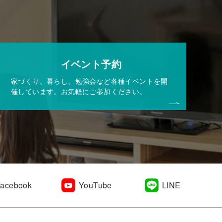
イベント予約
家づくり、暮らし、勉強会など各種イベントを開
催しています。お気軽にご参加ください。
Facebook
YouTube
LINE