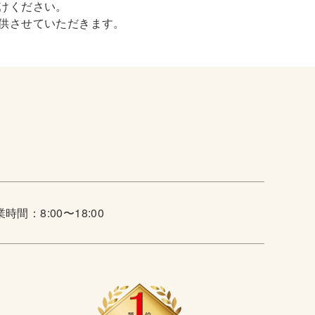
けください。
供させていただきます。
時間：8:00〜18:00