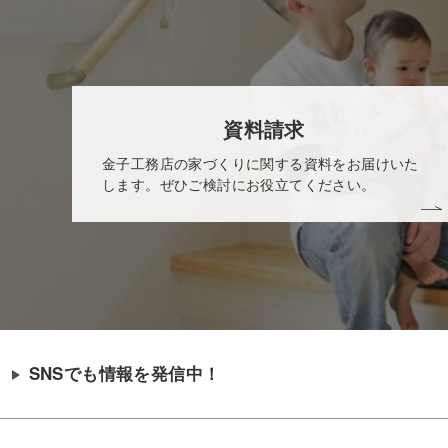
資料請求
金子工務店の家づくりに関する資料をお届けいた
します。ぜひご検討にお役立てください。
SNSでも情報を発信中！