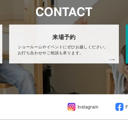
CONTACT
来場予約
ショールームやイベントにぜひお越しください。
お打ち合わせやご相談も承ります。
Instagram