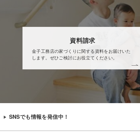
資料請求
金子工務店の家づくりに関する資料をお届けいた
します。ぜひご検討にお役立てください。
SNSでも情報を発信中！