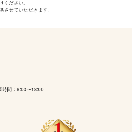
けください。
供させていただきます。
時間：8:00〜18:00