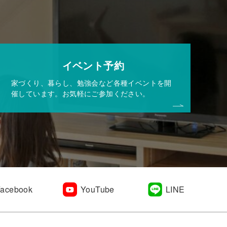
イベント予約
家づくり、暮らし、勉強会など各種イベントを開
催しています。お気軽にご参加ください。
Facebook
YouTube
LINE