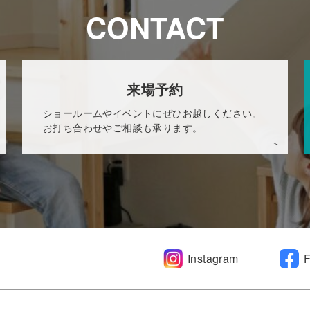
CONTACT
来場予約
ショールームやイベントにぜひお越しください。
お打ち合わせやご相談も承ります。
Instagram