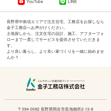
YouTube
LINE
長野県中南信エリアで注文住宅、工務店をお探しなら
金子工務店へお声がけください。
土地探しから、注文住宅の設計、施工、アフターフォ
ローまで一貫してサービスを提供させていただきま
す。
より良い暮らし、より良い家づくりを一緒に始めませ
んか？
〒394-0082 長野県岡谷市長地御所2-13-8