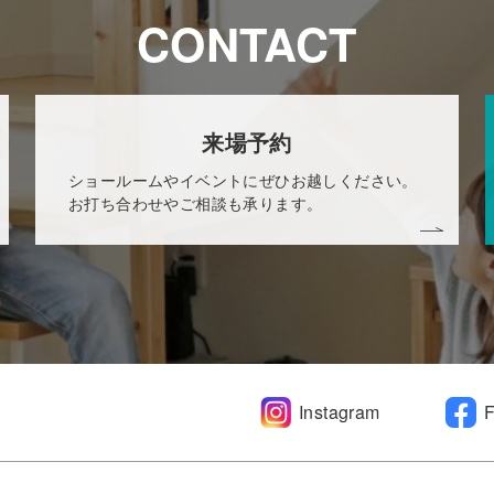
CONTACT
来場予約
ショールームやイベントにぜひお越しください。
お打ち合わせやご相談も承ります。
Instagram