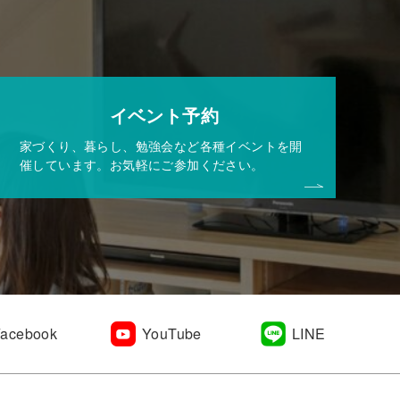
イベント予約
家づくり、暮らし、勉強会など各種イベントを開
催しています。お気軽にご参加ください。
Facebook
YouTube
LINE