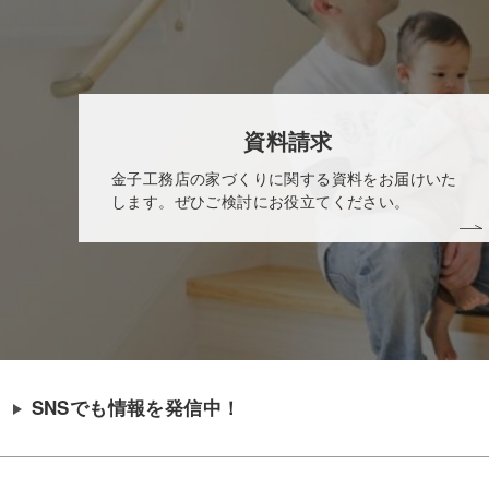
資料請求
金子工務店の家づくりに関する資料をお届けいた
します。ぜひご検討にお役立てください。
SNSでも情報を発信中！