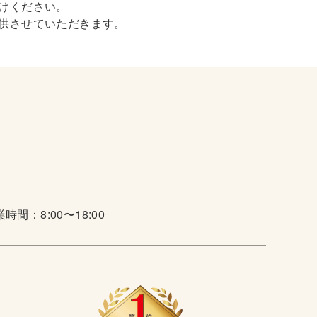
けください。
供させていただきます。
時間：8:00〜18:00