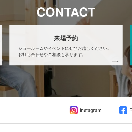
CONTACT
来場予約
ショールームやイベントにぜひお越しください。
お打ち合わせやご相談も承ります。
Instagram