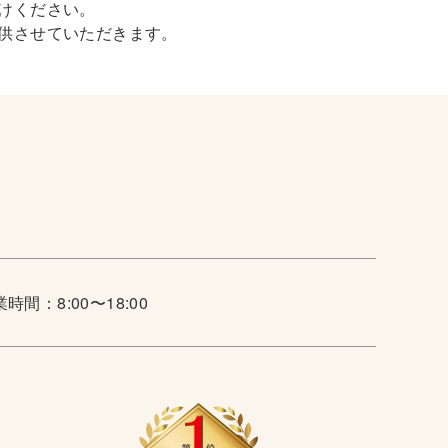
けください。
供させていただきます。
時間：8:00〜18:00