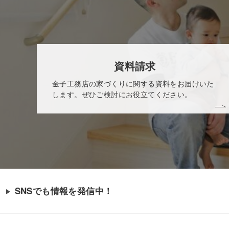
資料請求
金子工務店の家づくりに関する資料をお届けいた
します。ぜひご検討にお役立てください。
SNSでも情報を発信中！