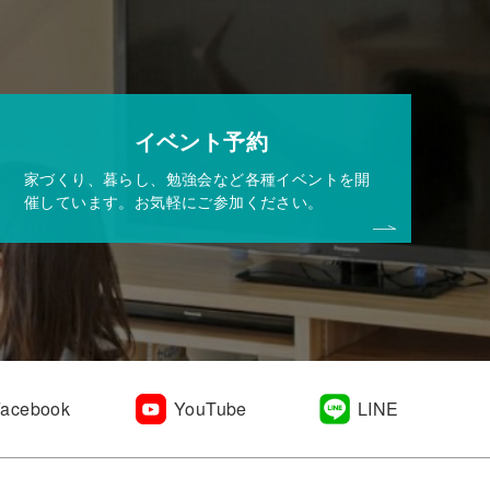
イベント予約
家づくり、暮らし、勉強会など各種イベントを開
催しています。お気軽にご参加ください。
Facebook
YouTube
LINE