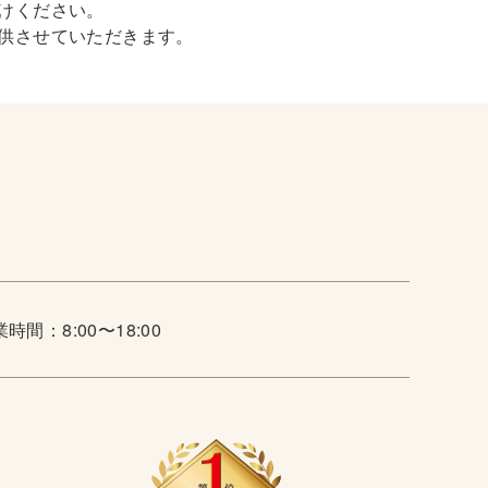
けください。
供させていただきます。
時間：8:00〜18:00