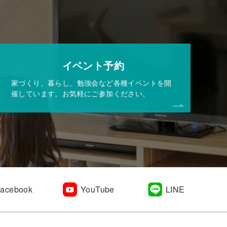
イベント予約
家づくり、暮らし、勉強会など各種イベントを開
催しています。お気軽にご参加ください。
Facebook
YouTube
LINE