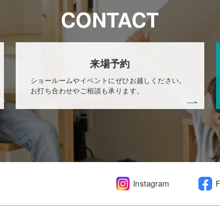
CONTACT
来場予約
ショールームやイベントにぜひお越しください。
お打ち合わせやご相談も承ります。
Instagram