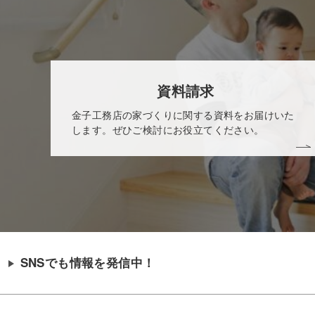
資料請求
金子工務店の家づくりに関する資料をお届けいた
します。ぜひご検討にお役立てください。
SNSでも情報を発信中！