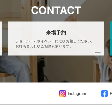
CONTACT
来場予約
ショールームやイベントにぜひお越しください。
お打ち合わせやご相談も承ります。
Instagram