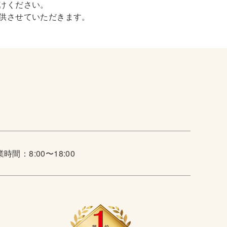
けください。
供させていただきます。
時間：8:00〜18:00