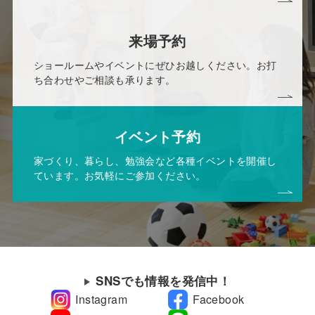
来場予約
ショールームやイベントにぜひお越しください。お打
ち合わせやご相談も承ります。
イベント予約
家づくり、暮らし、勉強会など各種イベントを開催し
ています。お気軽にご参加ください。
SNSでも情報を発信中！
Instagram
Facebook