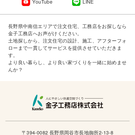
YouTube
LINE
長野県中南信エリアで注文住宅、工務店をお探しなら
金子工務店へお声がけください。
土地探しから、注文住宅の設計、施工、アフターフォ
ローまで一貫してサービスを提供させていただきま
す。
より良い暮らし、より良い家づくりを一緒に始めませ
んか？
〒394-0082 長野県岡谷市長地御所2-13-8