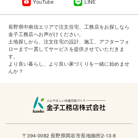
YouTube
LINE
長野県中南信エリアで注文住宅、工務店をお探しなら
金子工務店へお声がけください。
土地探しから、注文住宅の設計、施工、アフターフォ
ローまで一貫してサービスを提供させていただきま
す。
より良い暮らし、より良い家づくりを一緒に始めませ
んか？
〒394-0082 長野県岡谷市長地御所2-13-8