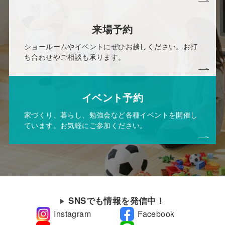
来場予約
ショールームやイベントにぜひお越しください。お打
ち合わせやご相談も承ります。
イベント予約
家づくり、暮らし、勉強会など各種イベントを開催し
ています。お気軽にご参加ください。
SNSでも情報を発信中！
Instagram
Facebook