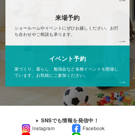
来場予約
ショールームやイベントにぜひお越しください。お打
ち合わせやご相談も承ります。
イベント予約
家づくり、暮らし、勉強会など各種イベントを開催し
ています。お気軽にご参加ください。
SNSでも情報を発信中！
Instagram
Facebook