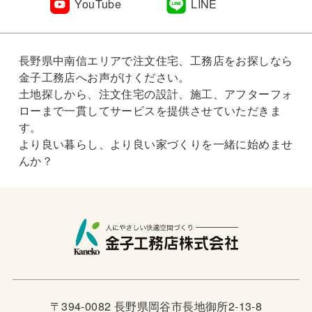
YouTube
LINE
長野県中南信エリアで注文住宅、工務店をお探しなら
金子工務店へお声がけください。
土地探しから、注文住宅の設計、施工、アフターフォ
ローまで一貫してサービスを提供させていただきま
す。
より良い暮らし、より良い家づくりを一緒に始めませ
んか？
〒394-0082 長野県岡谷市長地御所2-13-8