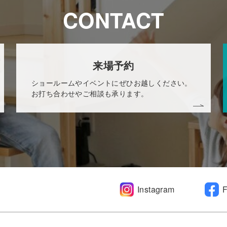
CONTACT
来場予約
ショールームやイベントにぜひお越しください。
お打ち合わせやご相談も承ります。
Instagram