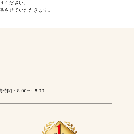
けください。
供させていただきます。
時間：8:00〜18:00