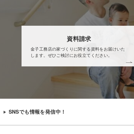
資料請求
金子工務店の家づくりに関する資料をお届けいた
します。ぜひご検討にお役立てください。
SNSでも情報を発信中！