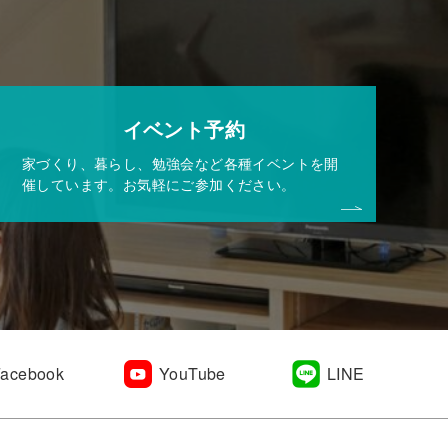
イベント予約
家づくり、暮らし、勉強会など各種イベントを開
催しています。お気軽にご参加ください。
Facebook
YouTube
LINE