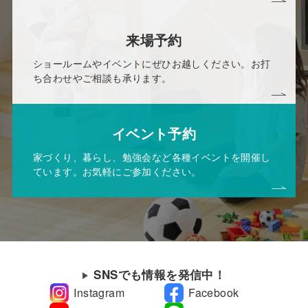
来場予約
ショールームやイベントにぜひお越しください。お打
ち合わせやご相談も承ります。
イベント予約
家づくり、暮らし、勉強会など各種イベントを開催し
ています。お気軽にご参加ください。
SNSでも情報を発信中！
Instagram
Facebook