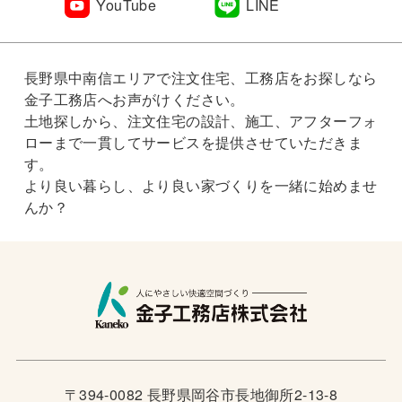
YouTube
LINE
長野県中南信エリアで注文住宅、工務店をお探しなら
金子工務店へお声がけください。
土地探しから、注文住宅の設計、施工、アフターフォ
ローまで一貫してサービスを提供させていただきま
す。
より良い暮らし、より良い家づくりを一緒に始めませ
んか？
〒394-0082 長野県岡谷市長地御所2-13-8