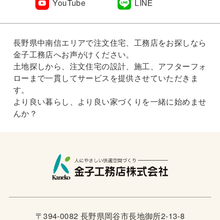
YouTube
LINE
長野県中南信エリアで注文住宅、工務店をお探しなら
金子工務店へお声がけください。
土地探しから、注文住宅の設計、施工、アフターフォ
ローまで一貫してサービスを提供させていただきま
す。
より良い暮らし、より良い家づくりを一緒に始めませ
んか？
〒394-0082 長野県岡谷市長地御所2-13-8