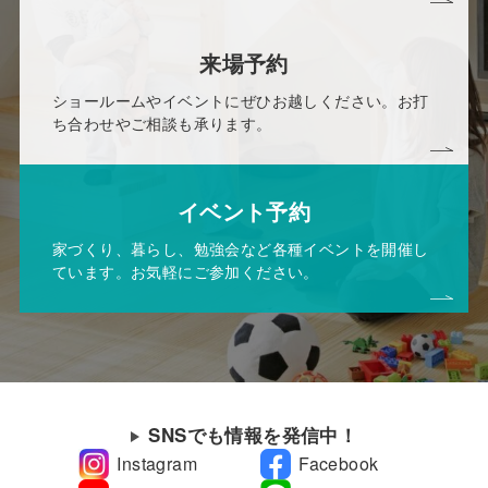
来場予約
ショールームやイベントにぜひお越しください。お打
ち合わせやご相談も承ります。
イベント予約
家づくり、暮らし、勉強会など各種イベントを開催し
ています。お気軽にご参加ください。
SNSでも情報を発信中！
Instagram
Facebook