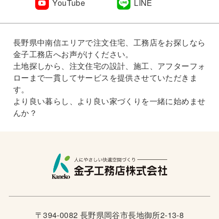
YouTube
LINE
長野県中南信エリアで注文住宅、工務店をお探しなら
金子工務店へお声がけください。
土地探しから、注文住宅の設計、施工、アフターフォ
ローまで一貫してサービスを提供させていただきま
す。
より良い暮らし、より良い家づくりを一緒に始めませ
んか？
〒394-0082 長野県岡谷市長地御所2-13-8