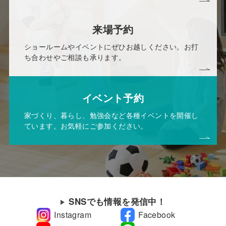
来場予約
ショールームやイベントにぜひお越しください。お打
ち合わせやご相談も承ります。
イベント予約
家づくり、暮らし、勉強会など各種イベントを開催し
ています。お気軽にご参加ください。
SNSでも情報を発信中！
Instagram
Facebook