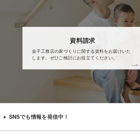
資料請求
金子工務店の家づくりに関する資料をお届けいた
します。ぜひご検討にお役立てください。
SNSでも情報を発信中！