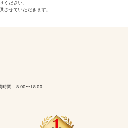
けください。
供させていただきます。
時間：8:00〜18:00