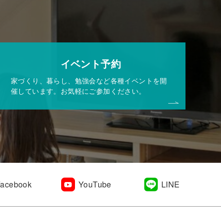
イベント予約
家づくり、暮らし、勉強会など各種イベントを開
催しています。お気軽にご参加ください。
Facebook
YouTube
LINE