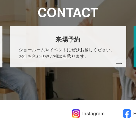
CONTACT
来場予約
ショールームやイベントにぜひお越しください。
お打ち合わせやご相談も承ります。
Instagram