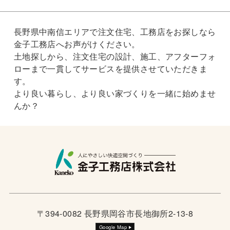
長野県中南信エリアで注文住宅、工務店をお探しなら
金子工務店へお声がけください。
土地探しから、注文住宅の設計、施工、アフターフォ
ローまで一貫してサービスを提供させていただきま
す。
より良い暮らし、より良い家づくりを一緒に始めませ
んか？
〒394-0082 長野県岡谷市長地御所2-13-8
Google Map