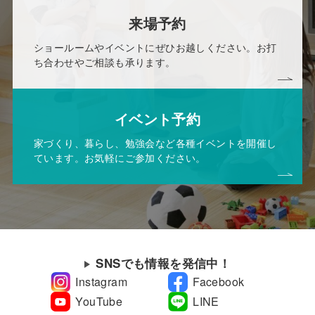
来場予約
ショールームやイベントにぜひお越しください。お打
ち合わせやご相談も承ります。
イベント予約
家づくり、暮らし、勉強会など各種イベントを開催し
ています。お気軽にご参加ください。
SNSでも情報を発信中！
Instagram
Facebook
YouTube
LINE