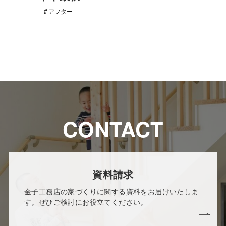
アフター
CONTACT
資料請求
金子工務店の家づくりに関する資料をお届けいたしま
す。ぜひご検討にお役立てください。