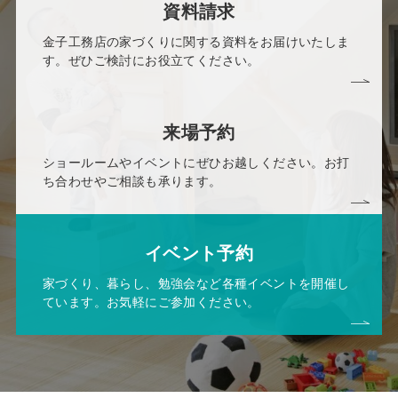
資料請求
金子工務店の家づくりに関する資料をお届けいたしま
す。ぜひご検討にお役立てください。
来場予約
ショールームやイベントにぜひお越しください。お打
ち合わせやご相談も承ります。
イベント予約
家づくり、暮らし、勉強会など各種イベントを開催し
ています。お気軽にご参加ください。