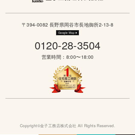
〒394-0082 長野県岡谷市長地御所2-13-8
Google Map
0120-28-3504
営業時間：8:00〜18:00
Copyright©金子工務店株式会社 All Rights Reserved.