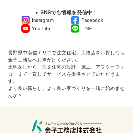
SNSでも情報を発信中！
Instagram
Facebook
YouTube
LINE
長野県中南信エリアで注文住宅、工務店をお探しなら
金子工務店へお声がけください。
土地探しから、注文住宅の設計、施工、アフターフォ
ローまで一貫してサービスを提供させていただきま
す。
より良い暮らし、より良い家づくりを一緒に始めませ
んか？