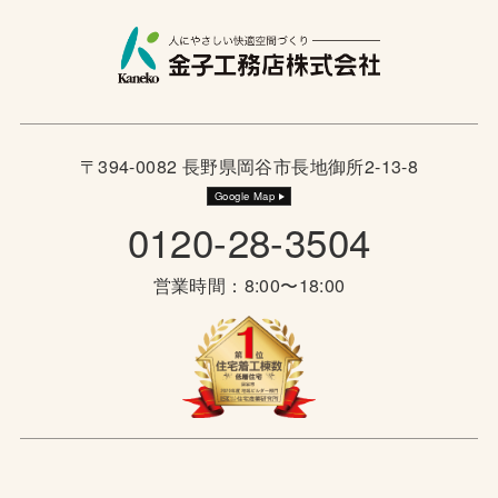
〒394-0082 長野県岡谷市長地御所2-13-8
Google Map
0120-28-3504
営業時間：8:00〜18:00