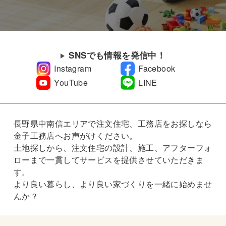
SNSでも情報を発信中！
Instagram
Facebook
YouTube
LINE
長野県中南信エリアで注文住宅、工務店をお探しなら
金子工務店へお声がけください。
土地探しから、注文住宅の設計、施工、アフターフォ
ローまで一貫してサービスを提供させていただきま
す。
より良い暮らし、より良い家づくりを一緒に始めませ
んか？