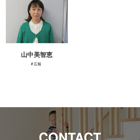
山中美智恵
広報
CONTACT