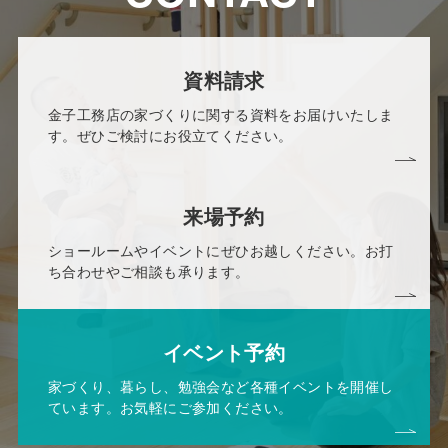
資料請求
金子工務店の家づくりに関する資料をお届けいたしま
す。ぜひご検討にお役立てください。
来場予約
ショールームやイベントにぜひお越しください。お打
ち合わせやご相談も承ります。
イベント予約
家づくり、暮らし、勉強会など各種イベントを開催し
ています。お気軽にご参加ください。