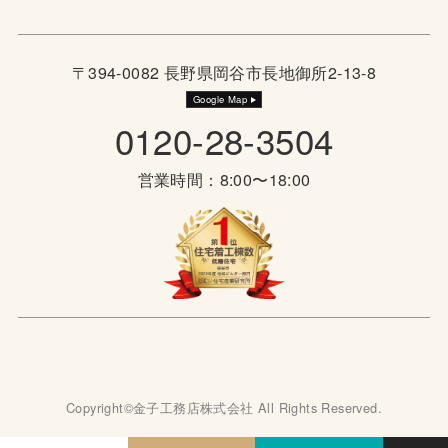
〒394-0082 長野県岡谷市長地御所2-13-8
Google Map
0120-28-3504
営業時間：8:00〜18:00
Copyright©金子工務店株式会社 All Rights Reserved.