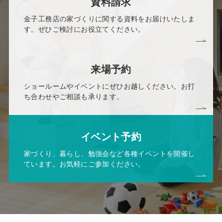
資料請求
金子工務店の家づくりに関する資料をお届けいたしま
す。ぜひご検討にお役立てください。
来場予約
ショールームやイベントにぜひお越しください。お打
ち合わせやご相談も承ります。
イベント予約
家づくり、暮らし、勉強会など各種イベントを開催し
ています。お気軽にご参加ください。