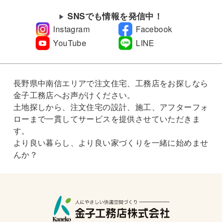
SNSでも情報を発信中！
Instagram
Facebook
YouTube
LINE
長野県中南信エリアで注文住宅、工務店をお探しなら
金子工務店へお声がけください。
土地探しから、注文住宅の設計、施工、アフターフォ
ローまで一貫してサービスを提供させていただきま
す。
より良い暮らし、より良い家づくりを一緒に始めませ
んか？