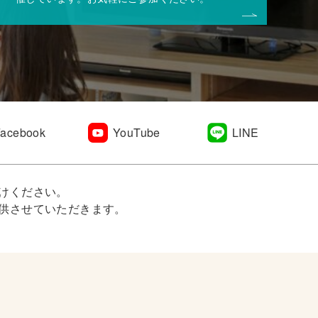
Facebook
YouTube
LINE
けください。
供させていただきます。