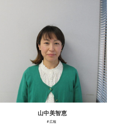
山中美智恵
広報