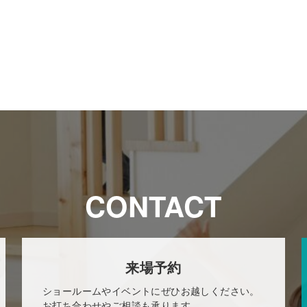
CONTACT
来場予約
ショールームやイベントにぜひお越しください。
お打ち合わせやご相談も承ります。