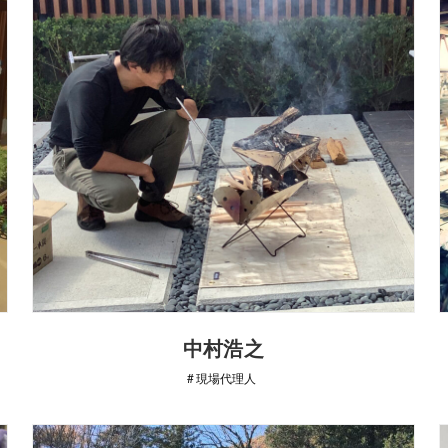
中村浩之
現場代理人