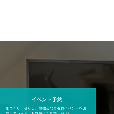
イベント予約
家づくり、暮らし、勉強会など各種イベントを開
催しています。お気軽にご参加ください。