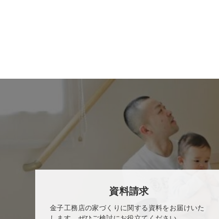
資料請求
金子工務店の家づくりに関する資料をお届けいた
します。ぜひご検討にお役立てください。