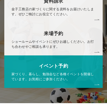
資料請求
金子工務店の家づくりに関する資料をお届けいたしま
す。ぜひご検討にお役立てください。
来場予約
ショールームやイベントにぜひお越しください。お打
ち合わせやご相談も承ります。
イベント予約
家づくり、暮らし、勉強会など各種イベントを開催し
ています。お気軽にご参加ください。