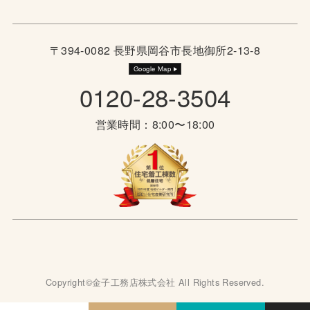
〒394-0082 長野県岡谷市長地御所2-13-8
Google Map
0120-28-3504
営業時間：8:00〜18:00
Copyright©金子工務店株式会社 All Rights Reserved.