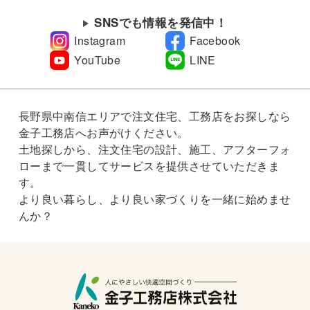
SNSでも情報を発信中！
Instagram
Facebook
YouTube
LINE
長野県中南信エリアで注文住宅、工務店をお探しなら
金子工務店へお声がけください。
土地探しから、注文住宅の設計、施工、アフターフォ
ローまで一貫してサービスを提供させていただきま
す。
より良い暮らし、より良い家づくりを一緒に始めませ
んか？