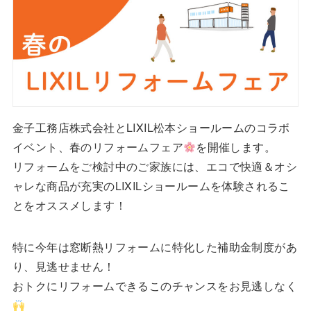
金子工務店株式会社とLIXIL松本ショールームのコラボ
イベント、春のリフォームフェア
を開催します。
リフォームをご検討中のご家族には、エコで快適＆オシ
ャレな商品が充実のLIXILショールームを体験されるこ
とをオススメします！
特に今年は窓断熱リフォームに特化した補助金制度があ
り、見逃せません！
おトクにリフォームできるこのチャンスをお見逃しなく