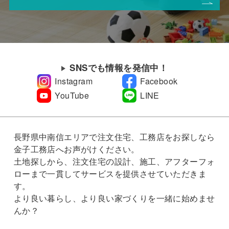
SNSでも情報を発信中！
Instagram
Facebook
YouTube
LINE
長野県中南信エリアで注文住宅、工務店をお探しなら
金子工務店へお声がけください。
土地探しから、注文住宅の設計、施工、アフターフォ
ローまで一貫してサービスを提供させていただきま
す。
より良い暮らし、より良い家づくりを一緒に始めませ
んか？