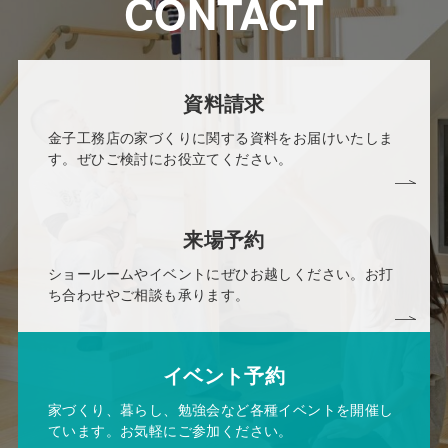
CONTACT
資料請求
金子工務店の家づくりに関する資料をお届けいたしま
す。ぜひご検討にお役立てください。
来場予約
ショールームやイベントにぜひお越しください。お打
ち合わせやご相談も承ります。
イベント予約
家づくり、暮らし、勉強会など各種イベントを開催し
ています。お気軽にご参加ください。