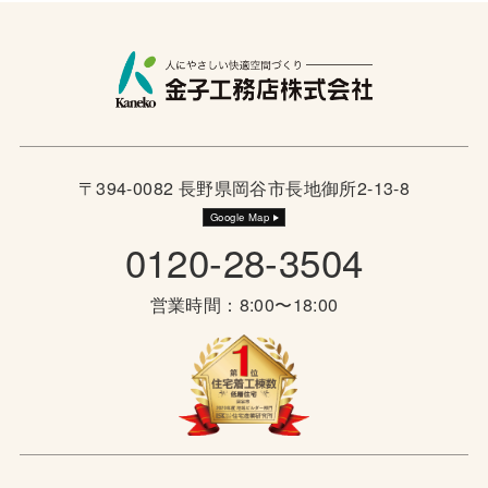
〒394-0082 長野県岡谷市長地御所2-13-8
Google Map
0120-28-3504
営業時間：8:00〜18:00