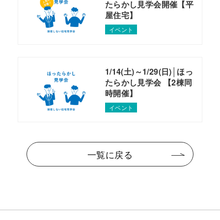
たらかし見学会開催【平
屋住宅】
イベント
1/14(土)～1/29(日)│ほっ
たらかし見学会 【2棟同
時開催】
イベント
一覧に戻る