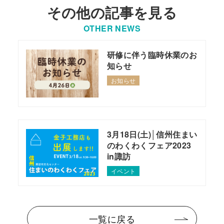
その他の記事を見る
OTHER NEWS
研修に伴う臨時休業のお
知らせ
お知らせ
3月18日(土)│信州住まい
のわくわくフェア2023
in諏訪
イベント
一覧に戻る