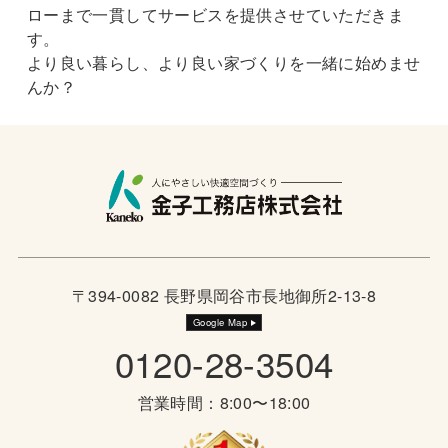
ローまで一貫してサービスを提供させていただきま
す。
より良い暮らし、より良い家づくりを一緒に始めませ
んか？
〒394-0082 長野県岡谷市長地御所2-13-8
Google Map
0120-28-3504
営業時間：8:00〜18:00