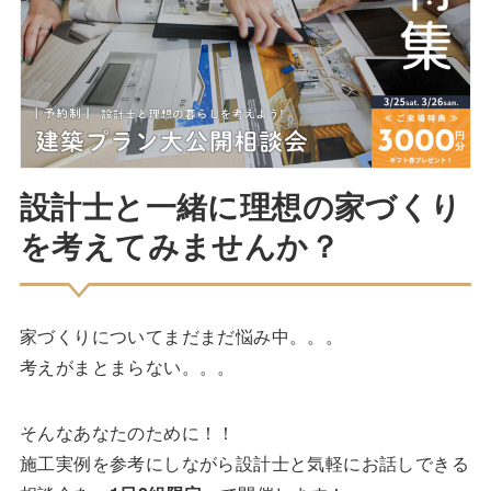
設計士と一緒に理想の家づくり
を考えてみませんか？
家づくりについてまだまだ悩み中。。。
考えがまとまらない。。。
そんなあなたのために！！
施工実例を参考にしながら設計士と気軽にお話しできる