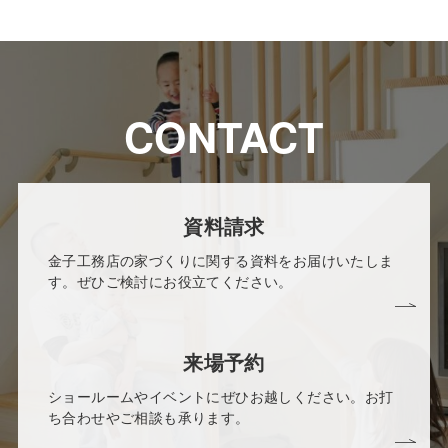
CONTACT
資料請求
金子工務店の家づくりに関する資料をお届けいたしま
す。ぜひご検討にお役立てください。
来場予約
ショールームやイベントにぜひお越しください。お打
ち合わせやご相談も承ります。