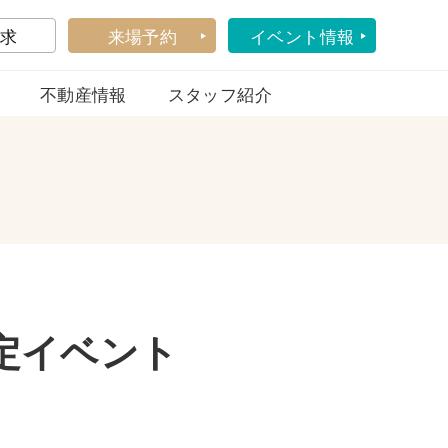
求
来場予約
イベント情報
不動産情報
スタッフ紹介
定イベント