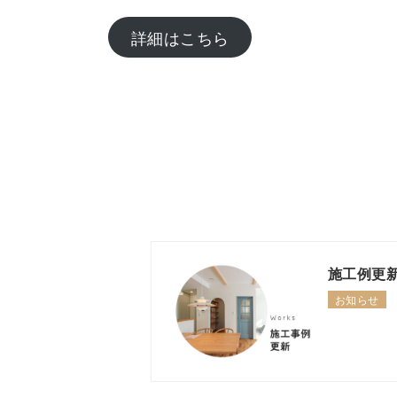
詳細はこちら
施工例更
お知らせ