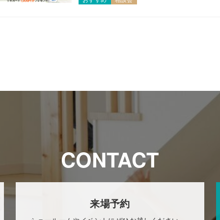
CONTACT
来場予約
ショールームやイベントにぜひお越しください。