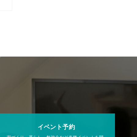
イベント予約
家づくり、暮らし、勉強会など各種イベントを開