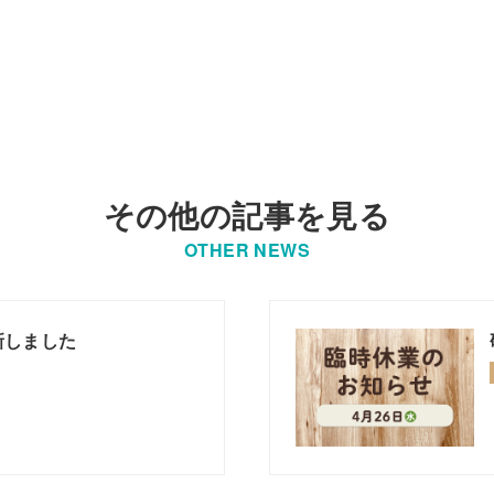
その他の記事を見る
OTHER NEWS
新しました