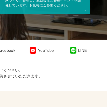
催しています。お気軽にご参加ください。
Facebook
YouTube
LINE
けください。
供させていただきます。