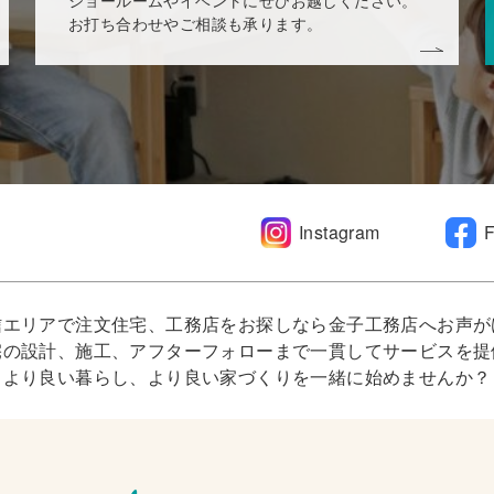
お打ち合わせやご相談も承ります。
Instagram
信エリアで注文住宅、工務店をお探しなら金子工務店へお声が
宅の設計、施工、アフターフォローまで一貫してサービスを提
より良い暮らし、より良い家づくりを一緒に始めませんか？