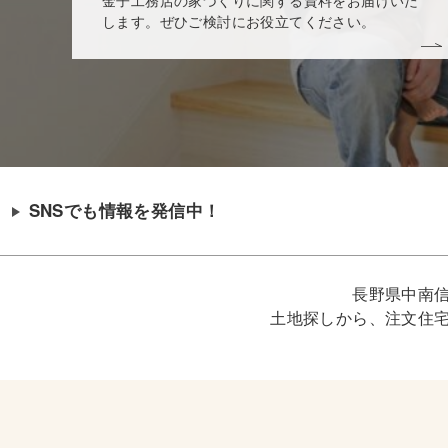
します。ぜひご検討にお役立てください。
SNSでも情報を発信中！
長野県中南
土地探しから、注文住