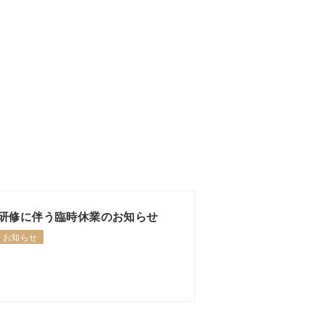
研修に伴う臨時休業のお知らせ
お知らせ