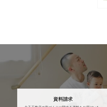
資料請求
金子工務店の家づくりに関する資料をお届けいた